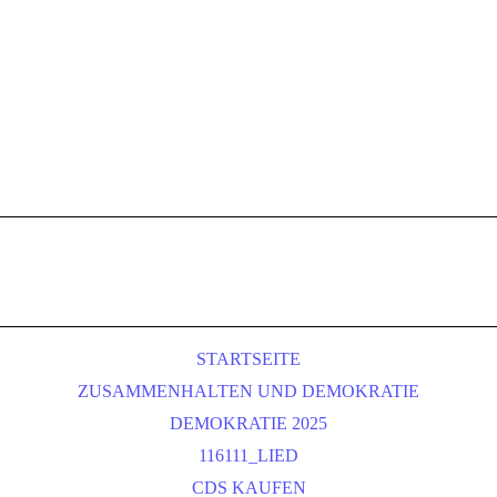
STARTSEITE
ZUSAMMENHALTEN UND DEMOKRATIE
DEMOKRATIE 2025
116111_LIED
CDS KAUFEN