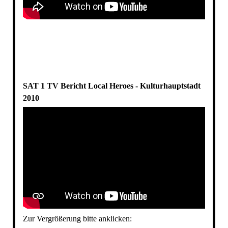
SAT 1 TV Bericht
Local Heroes - Kulturhauptstadt
2010
Zur Vergrößerung bitte anklicken: