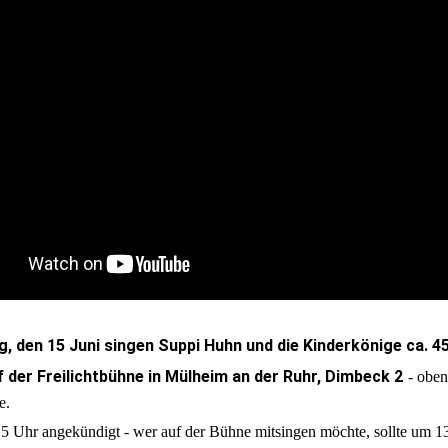
 den 15 Juni singen Suppi Huhn und die Kinderkönige ca. 4
 der Freilichtbühne in Mülheim an der Ruhr, Dimbeck 2
- oben
e.
15 Uhr angekündigt - wer auf der Bühne mitsingen möchte, sollte um 1