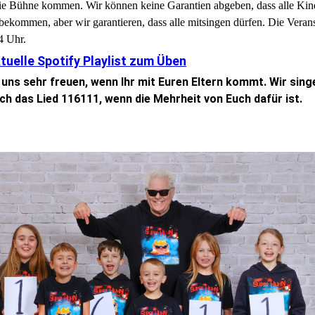
die Bühne kommen. Wir können keine Garantien abgeben, dass alle Kin
ekommen, aber wir garantieren, dass alle mitsingen dürfen. Die Veran
4 Uhr.
ktuelle Spotify Playlist zum Üben
uns sehr freuen, wenn Ihr mit Euren Eltern kommt. Wir sing
uch das Lied 116111, wenn die Mehrheit von Euch dafür ist.