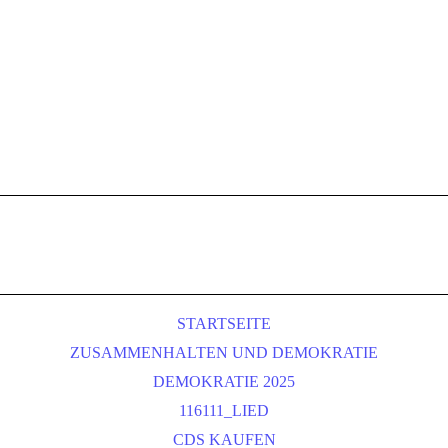
STARTSEITE
ZUSAMMENHALTEN UND DEMOKRATIE
DEMOKRATIE 2025
116111_LIED
CDS KAUFEN